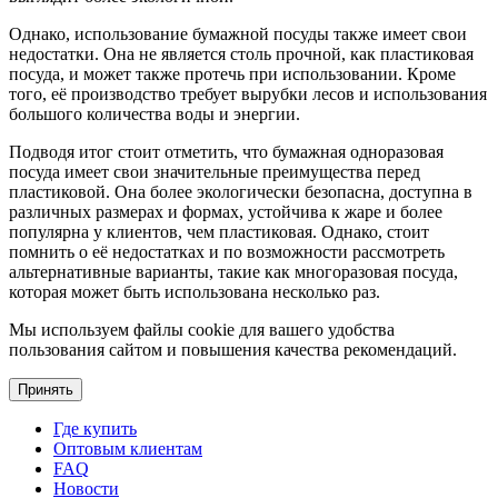
Однако, использование бумажной посуды также имеет свои
недостатки. Она не является столь прочной, как пластиковая
посуда, и может также протечь при использовании. Кроме
того, её производство требует вырубки лесов и использования
большого количества воды и энергии.
Подводя итог стоит отметить, что бумажная одноразовая
посуда имеет свои значительные преимущества перед
пластиковой. Она более экологически безопасна, доступна в
различных размерах и формах, устойчива к жаре и более
популярна у клиентов, чем пластиковая. Однако, стоит
помнить о её недостатках и по возможности рассмотреть
альтернативные варианты, такие как многоразовая посуда,
которая может быть использована несколько раз.
Мы используем файлы cookie для вашего удобства
пользования сайтом и повышения качества рекомендаций.
Принять
Где купить
Оптовым клиентам
FAQ
Новости