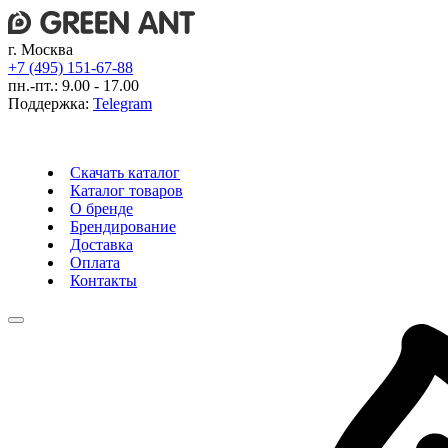
г. Москва
+7 (495) 151-67-88
пн.-пт.: 9.00 - 17.00
Поддержка:
Telegram
Скачать каталог
Каталог товаров
О бренде
Брендирование
Доставка
Оплата
Контакты