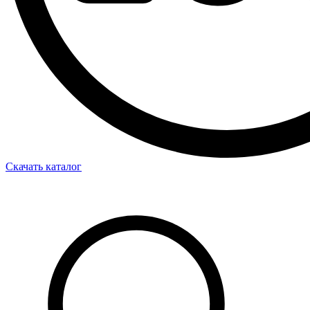
Скачать каталог