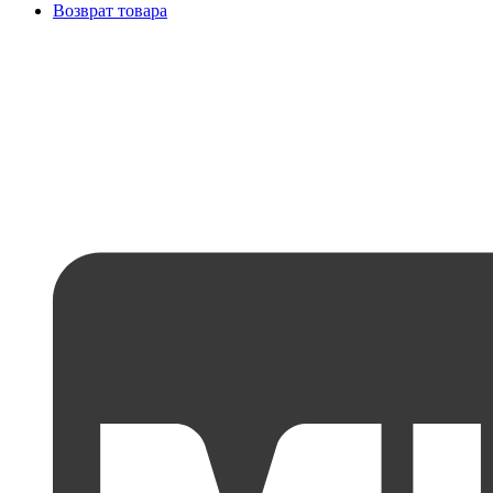
Возврат товара