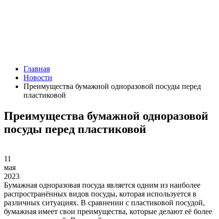
Главная
Новости
Преимущества бумажной одноразовой посуды перед
пластиковой
Преимущества бумажной одноразовой
посуды перед пластиковой
11
мая
2023
Бумажная одноразовая посуда является одним из наиболее
распространённых видов посуды, которая используется в
различных ситуациях. В сравнении с пластиковой посудой,
бумажная имеет свои преимущества, которые делают её более