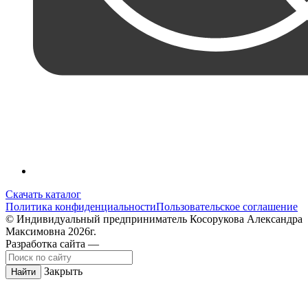
Скачать каталог
Политика конфиденциальности
Пользовательское соглашение
© Индивидуальный предприниматель Косорукова Александра
Максимовна 2026г.
Разработка сайта —
Закрыть
Найти