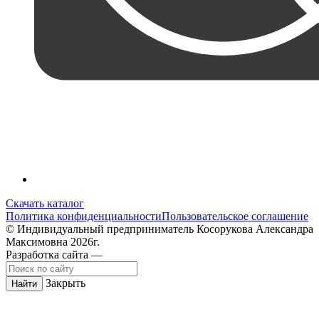
Скачать каталог
Политика конфиденциальности
Пользовательское соглашение
© Индивидуальный предприниматель Косорукова Александра
Максимовна 2026г.
Разработка сайта —
Закрыть
Найти