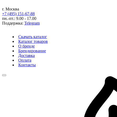
г. Москва
+7 (495) 151-67-88
пн.-пт.: 9.00 - 17.00
Поддержка:
Telegram
Скачать каталог
Каталог товаров
О бренде
Брендирование
Доставка
Оплата
Контакты