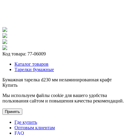
Код товара:
77-06009
Каталог товаров
Тарелки бумажные
Бумажная тарелка d230 мм неламинированная крафт
Купить
Мы используем файлы cookie для вашего удобства
пользования сайтом и повышения качества рекомендаций.
Принять
Где купить
Оптовым клиентам
FAQ