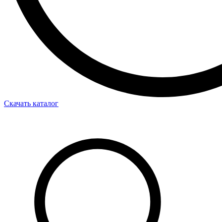
Скачать каталог