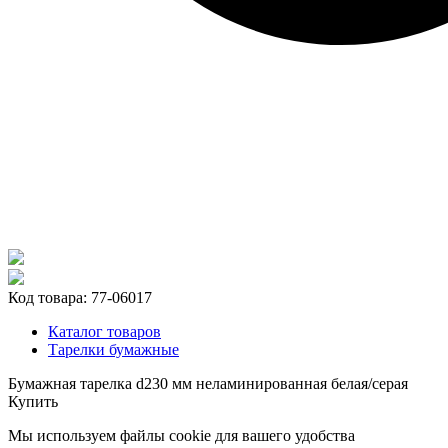
Код товара:
77-06017
Каталог товаров
Тарелки бумажные
Бумажная тарелка d230 мм неламинированная белая/серая
Купить
Мы используем файлы cookie для вашего удобства