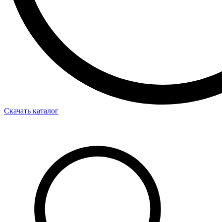
Скачать каталог