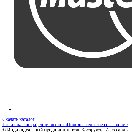
Скачать каталог
Политика конфиденциальности
Пользовательское соглашение
© Индивидуальный предприниматель Косорукова Александра