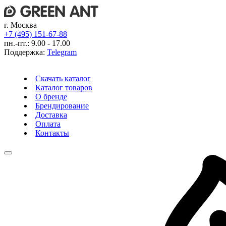
г. Москва
+7 (495) 151-67-88
пн.-пт.: 9.00 - 17.00
Поддержка:
Telegram
Скачать каталог
Каталог товаров
О бренде
Брендирование
Доставка
Оплата
Контакты