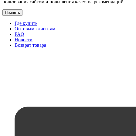
пользования сайтом и повышения качества рекомендаций.
Принять
Где купить
Оптовым клиентам
FAQ
Новости
Возврат товара