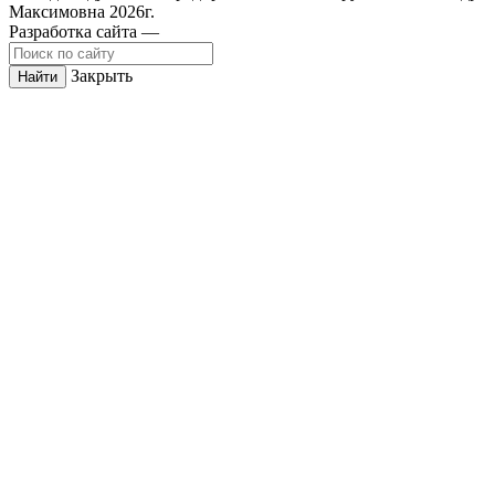
Максимовна 2026г.
Разработка сайта —
Закрыть
Найти