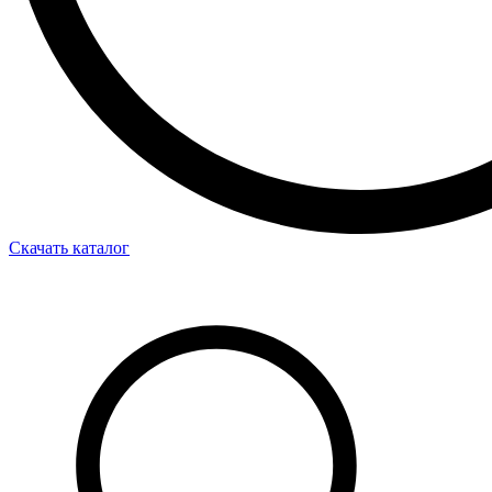
Скачать каталог