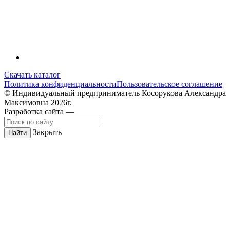
Скачать каталог
Политика конфиденциальности
Пользовательское соглашение
© Индивидуальный предприниматель Косорукова Александра
Максимовна 2026г.
Разработка сайта —
Закрыть
Найти