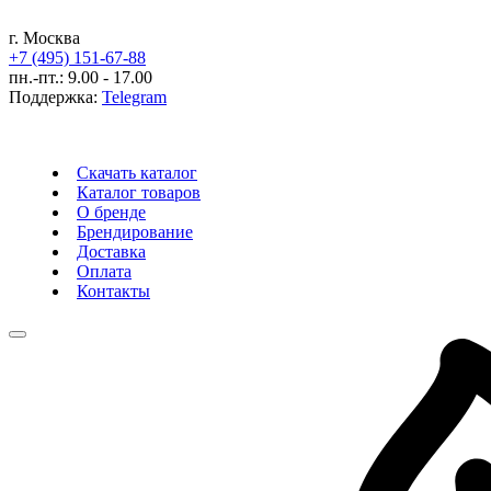
г. Москва
+7 (495) 151-67-88
пн.-пт.: 9.00 - 17.00
Поддержка:
Telegram
Скачать каталог
Каталог товаров
О бренде
Брендирование
Доставка
Оплата
Контакты