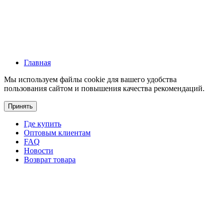
Главная
Мы используем файлы cookie для вашего удобства
пользования сайтом и повышения качества рекомендаций.
Принять
Где купить
Оптовым клиентам
FAQ
Новости
Возврат товара