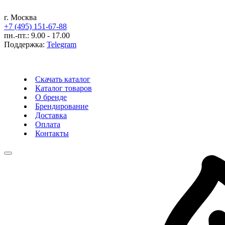
г. Москва
+7 (495) 151-67-88
пн.-пт.: 9.00 - 17.00
Поддержка:
Telegram
Скачать каталог
Каталог товаров
О бренде
Брендирование
Доставка
Оплата
Контакты