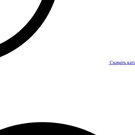
Скачать кат