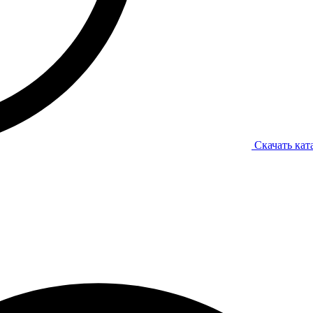
Скачать кат