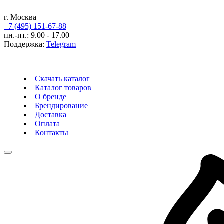
г. Москва
+7 (495) 151-67-88
пн.-пт.: 9.00 - 17.00
Поддержка:
Telegram
Скачать каталог
Каталог товаров
О бренде
Брендирование
Доставка
Оплата
Контакты